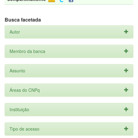
Busca facetada
Autor
Membro da banca
Assunto
Áreas do CNPq
Instituição
Tipo de acesso