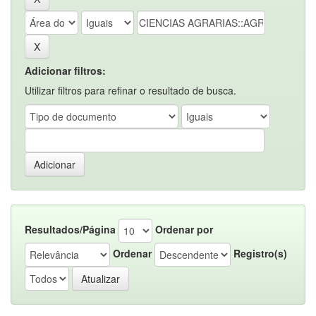
Adicionar filtros:
Utilizar filtros para refinar o resultado de busca.
Resultados/Página
Ordenar por
Ordenar
Registro(s)