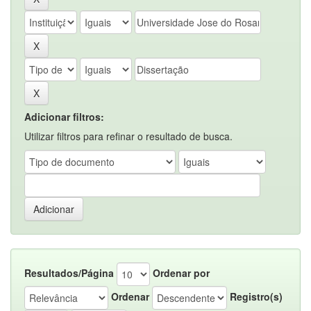
Adicionar filtros:
Utilizar filtros para refinar o resultado de busca.
Resultados/Página
Ordenar por
Ordenar
Registro(s)