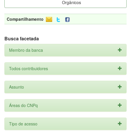
Orgânicos
Compartilhamento
Busca facetada
Membro da banca
Todos contribuidores
Assunto
Áreas do CNPq
Tipo de acesso