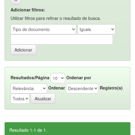
Adicionar filtros:
Utilizar filtros para refinar o resultado de busca.
Resultados/Página
Ordenar por
Ordenar
Registro(s)
Resultado 1-1 de 1.