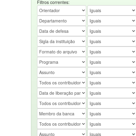
Filtros correntes: