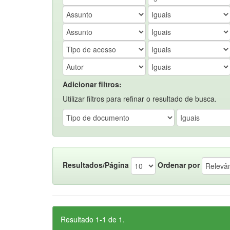
Adicionar filtros:
Utilizar filtros para refinar o resultado de busca.
Resultados/Página
Ordenar por
Resultado 1-1 de 1.