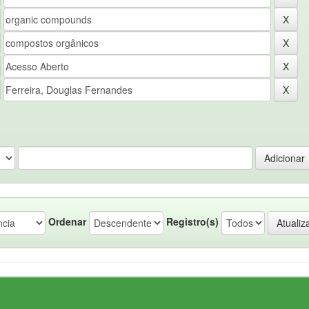
Ordenar
Registro(s)