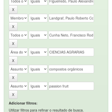
Adicionar filtros:
Utilizar filtros para refinar o resultado de busca.