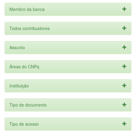
Membro da banca
Todos contribuidores
Assunto
Áreas do CNPq
Instituição
Tipo de documento
Tipo de acesso