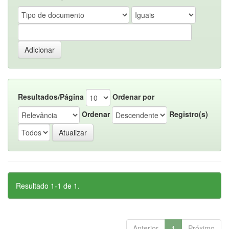
Resultados/Página
Ordenar por
Ordenar
Registro(s)
Resultado 1-1 de 1.
Anterior
1
Próximo