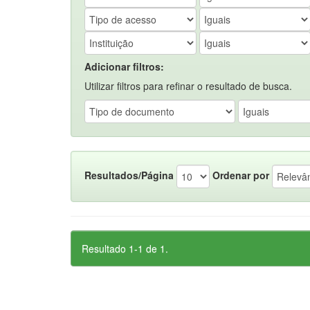
Adicionar filtros:
Utilizar filtros para refinar o resultado de busca.
Resultados/Página
Ordenar por
Resultado 1-1 de 1.