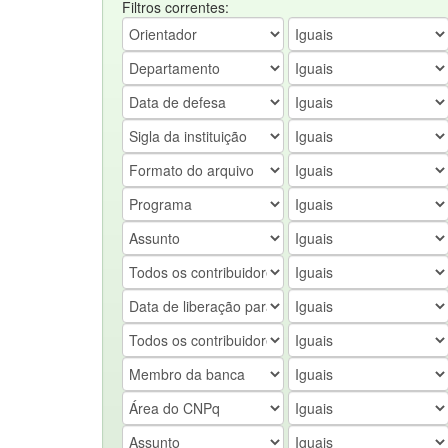
Filtros correntes: