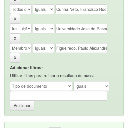
Adicionar filtros:
Utilizar filtros para refinar o resultado de busca.