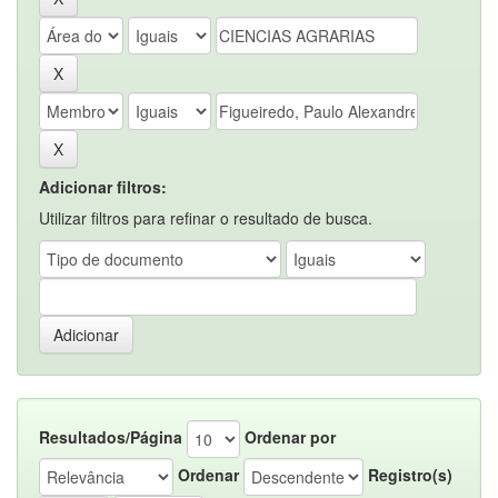
Adicionar filtros:
Utilizar filtros para refinar o resultado de busca.
Resultados/Página
Ordenar por
Ordenar
Registro(s)