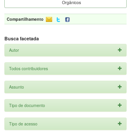
Orgânicos
Compartilhamento
Busca facetada
Autor
Todos contribuidores
Assunto
Tipo de documento
Tipo de acesso