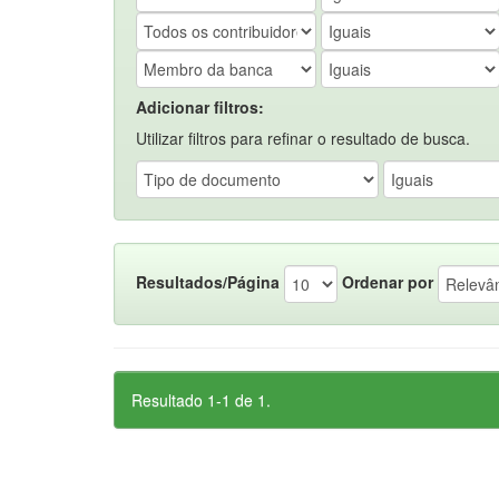
Adicionar filtros:
Utilizar filtros para refinar o resultado de busca.
Resultados/Página
Ordenar por
Resultado 1-1 de 1.