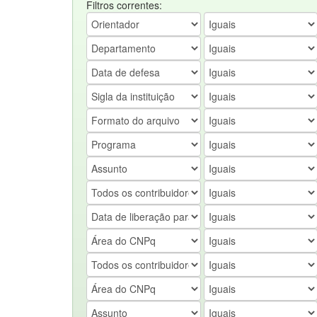
Filtros correntes: