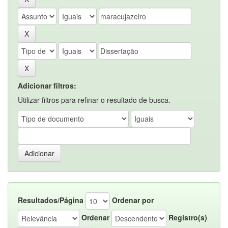
Adicionar filtros:
Utilizar filtros para refinar o resultado de busca.
Resultados/Página
Ordenar por
Ordenar
Registro(s)