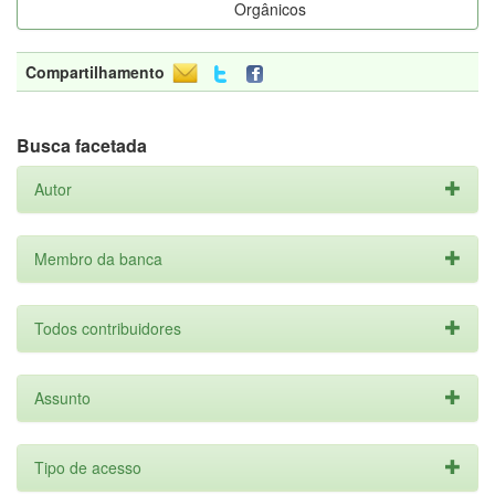
Orgânicos
Compartilhamento
Busca facetada
Autor
Membro da banca
Todos contribuidores
Assunto
Tipo de acesso