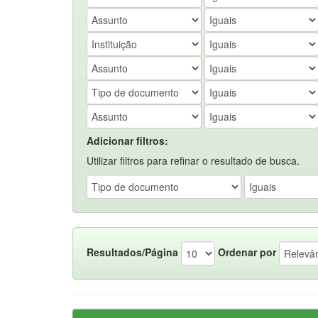
Adicionar filtros:
Utilizar filtros para refinar o resultado de busca.
Resultados/Página
Ordenar por