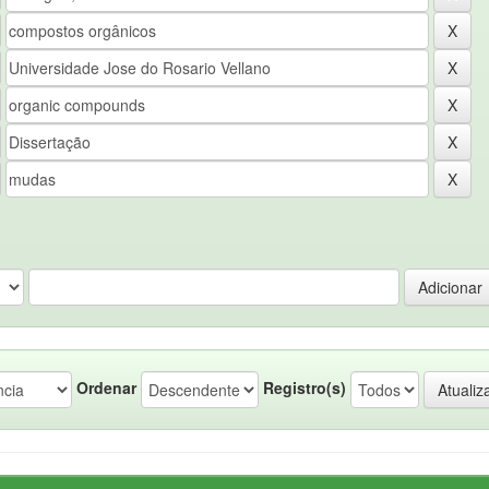
Ordenar
Registro(s)