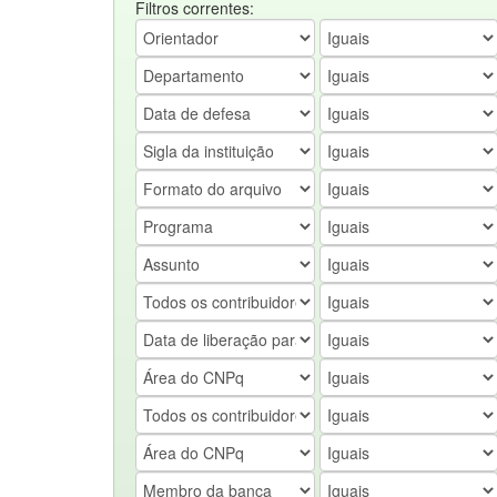
Filtros correntes: