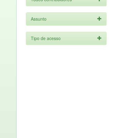
Assunto
Tipo de acesso