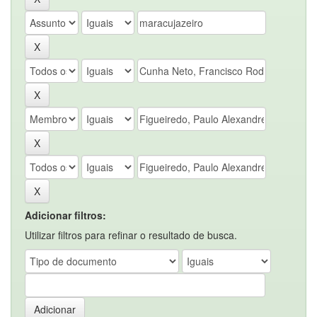
Adicionar filtros:
Utilizar filtros para refinar o resultado de busca.