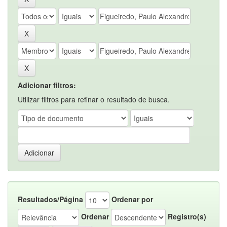
Adicionar filtros:
Utilizar filtros para refinar o resultado de busca.
Resultados/Página
Ordenar por
Ordenar
Registro(s)