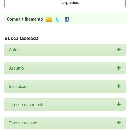
Orgânicos
Compartilhamento
Busca facetada
Autor
Assunto
Instituição
Tipo de documento
Tipo de acesso