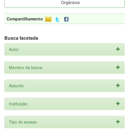
Orgânicos
Compartilhamento
Busca facetada
Autor
Membro da banca
Assunto
Instituição
Tipo de acesso