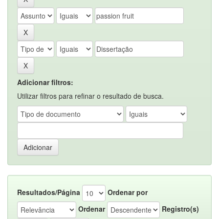
Adicionar filtros:
Utilizar filtros para refinar o resultado de busca.
Resultados/Página
Ordenar por
Ordenar
Registro(s)