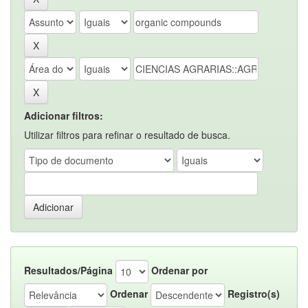
Adicionar filtros:
Utilizar filtros para refinar o resultado de busca.
Resultados/Página
Ordenar por
Ordenar
Registro(s)