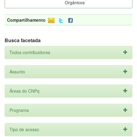
Orgânicos
Compartilhamento
Busca facetada
Todos contribuidores
Assunto
Áreas do CNPq
Programa
Tipo de acesso