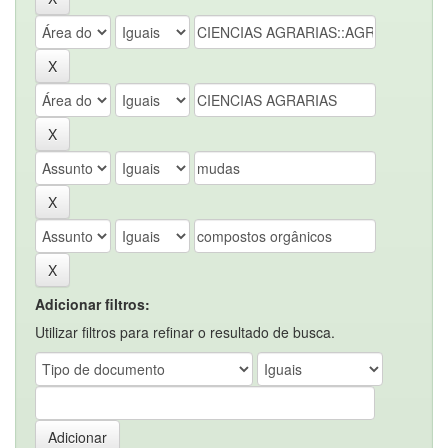
Adicionar filtros:
Utilizar filtros para refinar o resultado de busca.