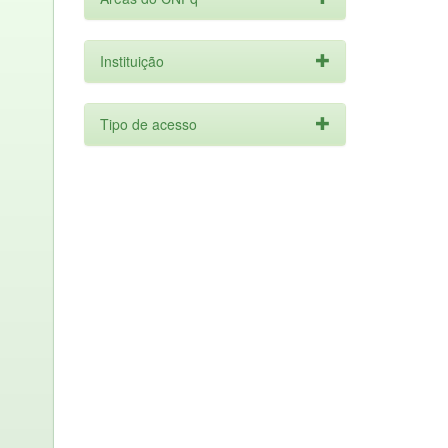
Instituição
Tipo de acesso