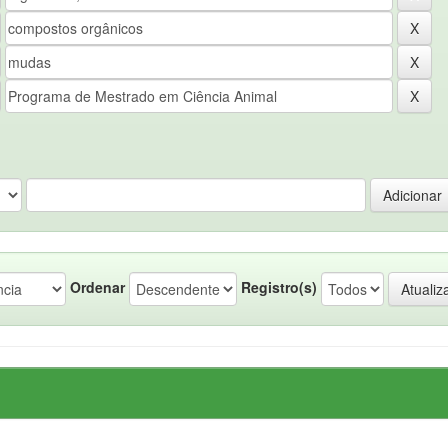
Ordenar
Registro(s)