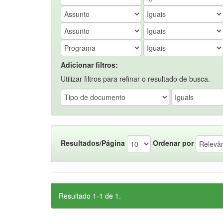
Adicionar filtros:
Utilizar filtros para refinar o resultado de busca.
Resultados/Página
Ordenar por
Resultado 1-1 de 1.