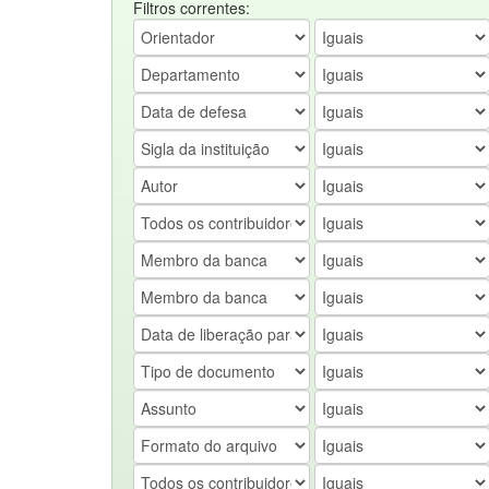
Filtros correntes: