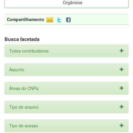
Orgânicos
Compartilhamento
Busca facetada
Todos contribuidores
Assunto
Áreas do CNPq
Tipo de arquivo
Tipo de acesso