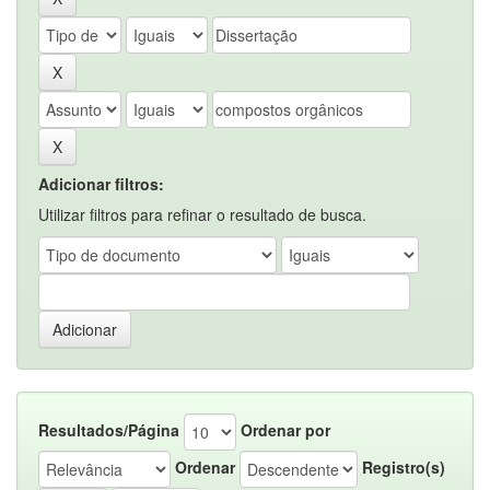
Adicionar filtros:
Utilizar filtros para refinar o resultado de busca.
Resultados/Página
Ordenar por
Ordenar
Registro(s)