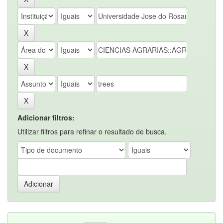
Adicionar filtros:
Utilizar filtros para refinar o resultado de busca.