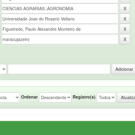
Ordenar
Registro(s)