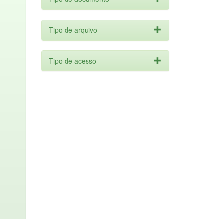
Tipo de arquivo
Tipo de acesso