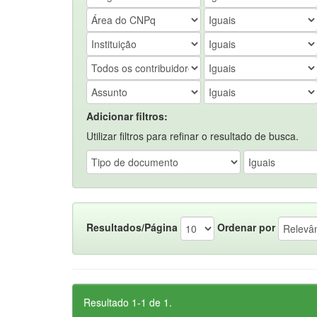
Adicionar filtros:
Utilizar filtros para refinar o resultado de busca.
Resultados/Página
Ordenar por
Resultado 1-1 de 1.