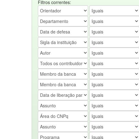
Filtros correntes: