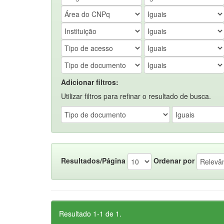
Adicionar filtros:
Utilizar filtros para refinar o resultado de busca.
Resultados/Página
Ordenar por
Resultado 1-1 de 1.