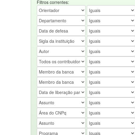
Filtros correntes: