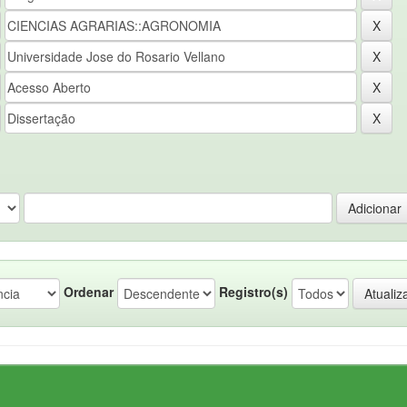
Ordenar
Registro(s)