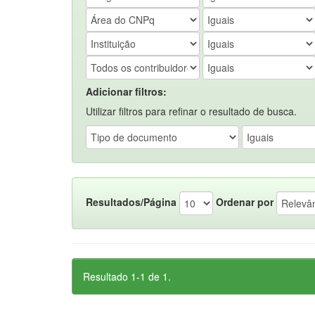
Adicionar filtros:
Utilizar filtros para refinar o resultado de busca.
Resultados/Página
Ordenar por
Resultado 1-1 de 1.