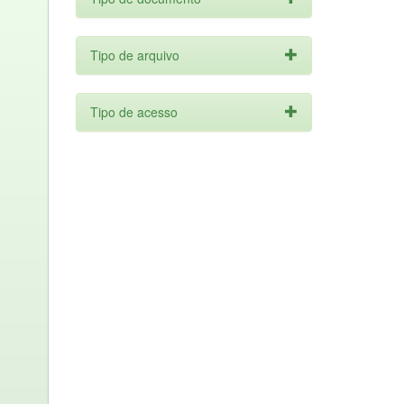
Tipo de arquivo
Tipo de acesso