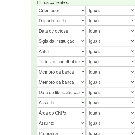
Filtros correntes: