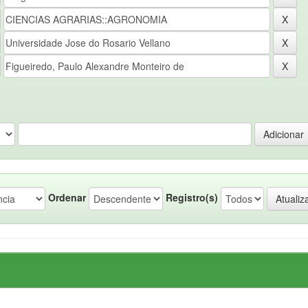
Ordenar
Registro(s)