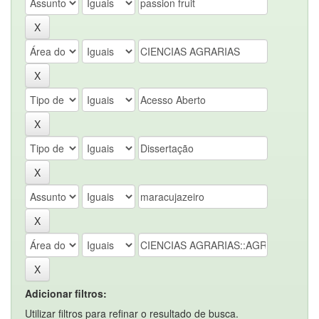
Adicionar filtros:
Utilizar filtros para refinar o resultado de busca.