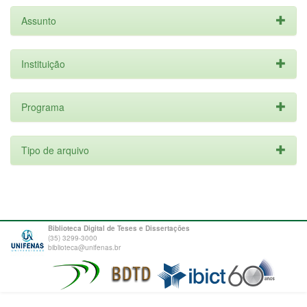
Assunto
Instituição
Programa
Tipo de arquivo
Biblioteca Digital de Teses e Dissertações
(35) 3299-3000
biblioteca@unifenas.br