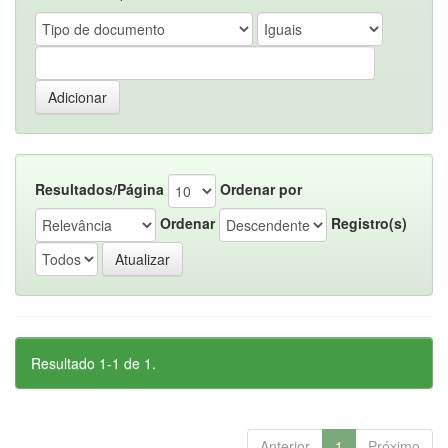
Resultados/Página
Ordenar por
Ordenar
Registro(s)
Resultado 1-1 de 1.
Anterior
1
Próximo