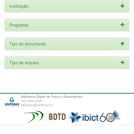
Instituição
Programa
Tipo de documento
Tipo de arquivo
Biblioteca Digital de Teses e Dissertações
(35) 3299-3000
biblioteca@unifenas.br