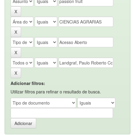
Adicionar filtros:
Utilizar filtros para refinar o resultado de busca.