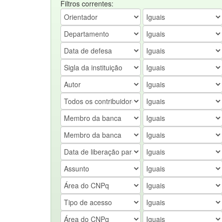
Filtros correntes: