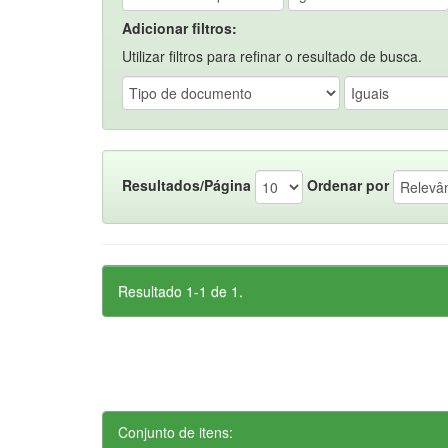
Adicionar filtros:
Utilizar filtros para refinar o resultado de busca.
Resultados/Página
Ordenar por
Resultado 1-1 de 1.
Conjunto de itens: