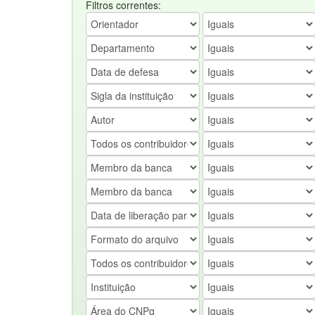
Filtros correntes: