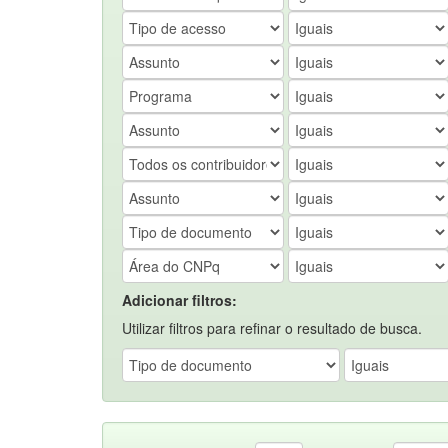
Adicionar filtros:
Utilizar filtros para refinar o resultado de busca.