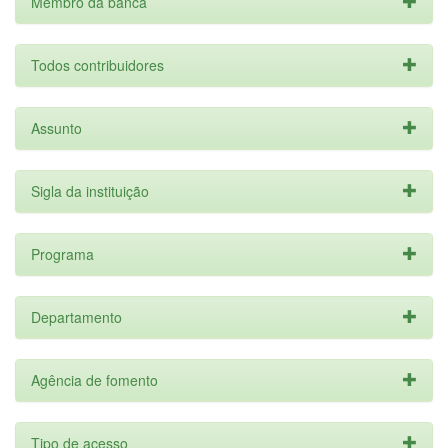
Membro da banca
Todos contribuidores
Assunto
Sigla da instituição
Programa
Departamento
Agência de fomento
Tipo de acesso