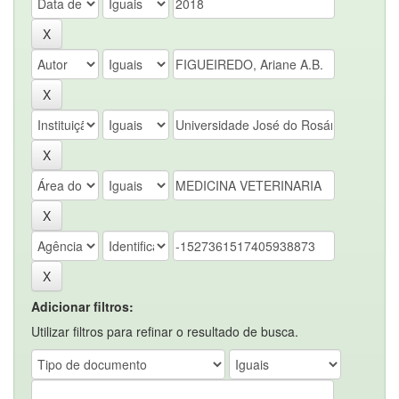
Adicionar filtros:
Utilizar filtros para refinar o resultado de busca.