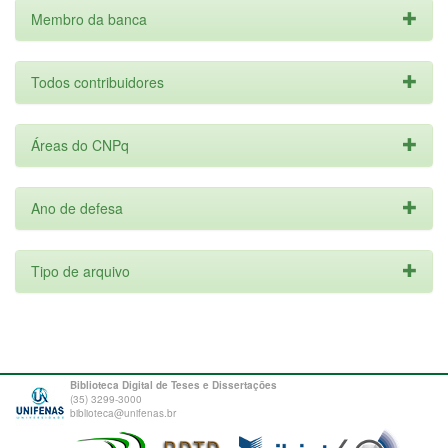
Membro da banca
Todos contribuidores
Áreas do CNPq
Ano de defesa
Tipo de arquivo
Biblioteca Digital de Teses e Dissertações
(35) 3299-3000
biblioteca@unifenas.br