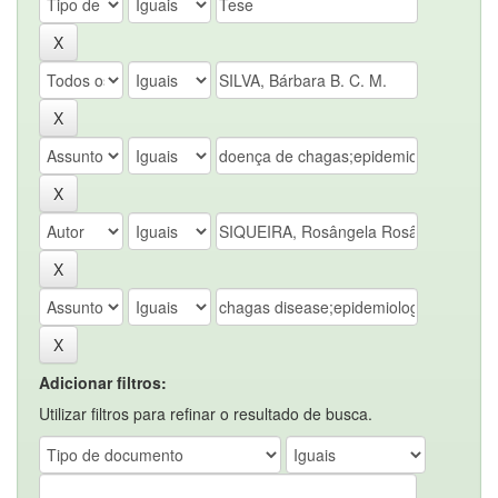
Adicionar filtros:
Utilizar filtros para refinar o resultado de busca.