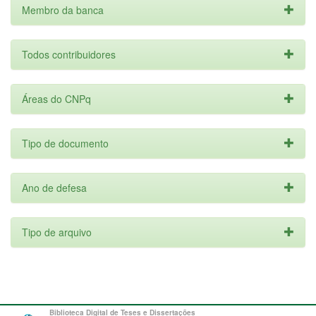
Membro da banca
Todos contribuidores
Áreas do CNPq
Tipo de documento
Ano de defesa
Tipo de arquivo
Biblioteca Digital de Teses e Dissertações