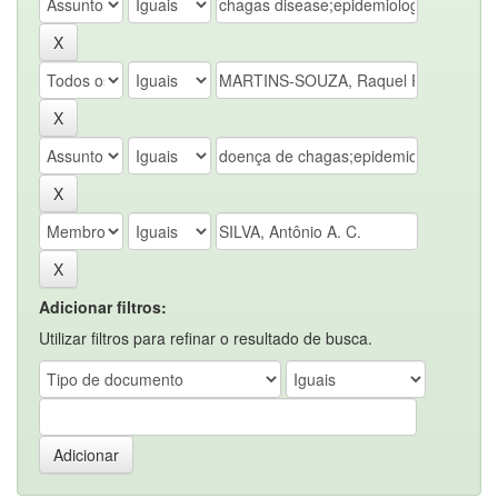
Adicionar filtros:
Utilizar filtros para refinar o resultado de busca.