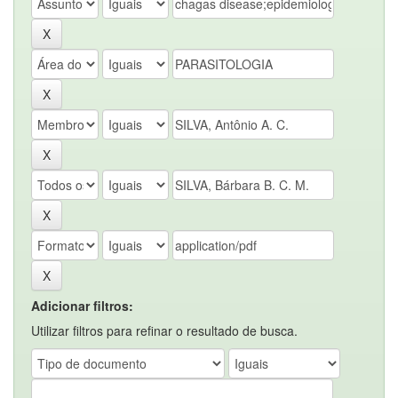
Adicionar filtros:
Utilizar filtros para refinar o resultado de busca.