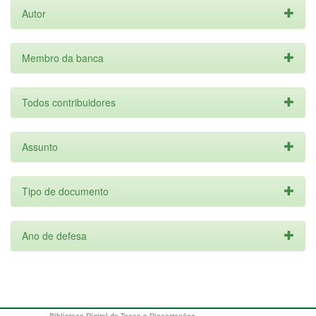
Autor
Membro da banca
Todos contribuidores
Assunto
Tipo de documento
Ano de defesa