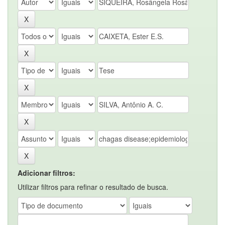
Adicionar filtros:
Utilizar filtros para refinar o resultado de busca.