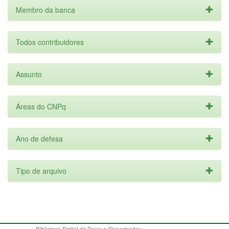
Membro da banca
Todos contribuidores
Assunto
Áreas do CNPq
Ano de defesa
Tipo de arquivo