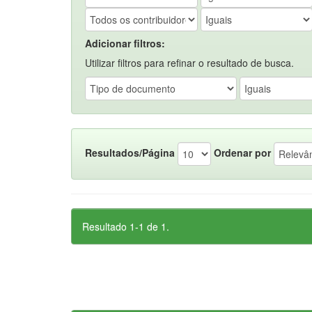
Adicionar filtros:
Utilizar filtros para refinar o resultado de busca.
Resultados/Página
Ordenar por
Resultado 1-1 de 1.