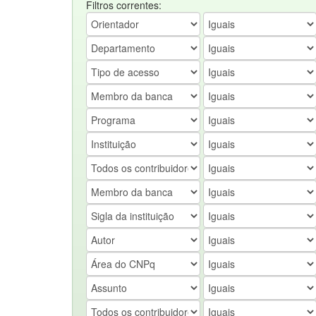
Filtros correntes: