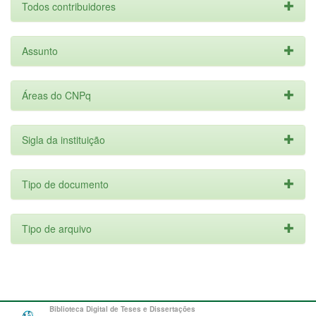
Todos contribuidores
Assunto
Áreas do CNPq
Sigla da instituição
Tipo de documento
Tipo de arquivo
Biblioteca Digital de Teses e Dissertações