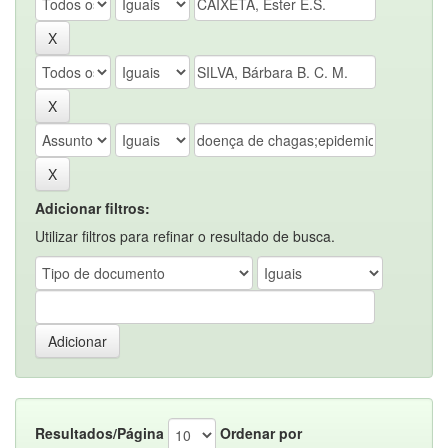
Adicionar filtros:
Utilizar filtros para refinar o resultado de busca.
Resultados/Página
Ordenar por