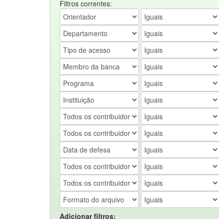
Filtros correntes:
Adicionar filtros: