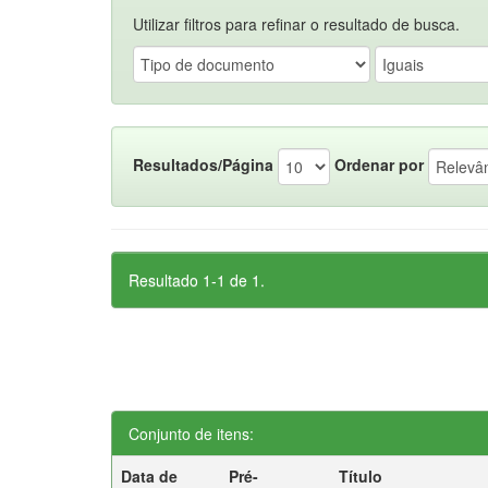
Utilizar filtros para refinar o resultado de busca.
Resultados/Página
Ordenar por
Resultado 1-1 de 1.
Conjunto de itens:
Data de
Pré-
Título