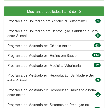
Mostrando resultados 1 a 10 de 10
Programa de Doutorado em Agricultura Sustentável
4
Programa de Doutorado em Reprodução, Sanidade e Bem-
estar Animal
8
Programa de Mestrado em Ciência Animal
63
Programa de Mestrado em Ensino em Saúde
134
Programa de Mestrado em Medicina Veterinária
12
Programa de Mestrado em Reprodução, Sanidade e Bem-
estar Animal
9
Programa de Mestrado em Reprodução, sanidade e bem-
estar animal
2
Programa de Mestrado em Sistemas de Produção na